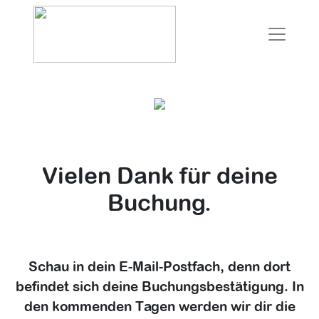
Vielen Dank für deine
Buchung.
Schau in dein E-Mail-Postfach, denn dort
befindet sich deine Buchungsbestätigung. In
den kommenden Tagen werden wir dir die