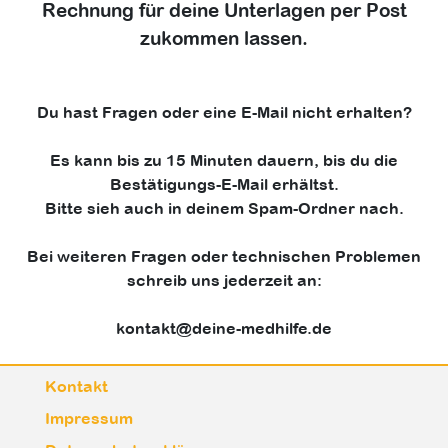
Rechnung für deine Unterlagen per Post
zukommen lassen.
Du hast Fragen oder eine E-Mail nicht erhalten?
Es kann bis zu 15 Minuten dauern, bis du die
Bestätigungs-E-Mail erhältst.
Bitte sieh auch in deinem Spam-Ordner nach.
Bei weiteren Fragen oder technischen Problemen
schreib uns jederzeit an:
kontakt@deine-medhilfe.de
Kontakt
Impressum