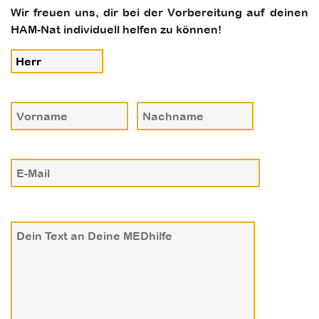
Wir freuen uns, dir bei der Vorbereitung auf deinen
HAM-Nat individuell helfen zu können!