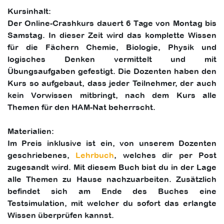
Kursinhalt:
Der Online-Crashkurs dauert 6 Tage von Montag bis
Samstag. In dieser Zeit wird das komplette Wissen
für die Fächern Chemie, Biologie, Physik und
logisches Denken vermittelt und mit
Übungsaufgaben gefestigt. Die Dozenten haben den
Kurs so aufgebaut, dass jeder Teilnehmer, der auch
kein Vorwissen mitbringt, nach dem Kurs alle
Themen für den HAM-Nat beherrscht.
Materialien:
Im Preis inklusive ist ein, von unserem Dozenten
geschriebenes,
Lehrbuch
, welches dir per Post
zugesandt wird. Mit diesem Buch bist du in der Lage
alle Themen zu Hause nachzuarbeiten. Zusätzlich
befindet sich am Ende des Buches eine
Testsimulation, mit welcher du sofort das erlangte
Wissen überprüfen kannst.