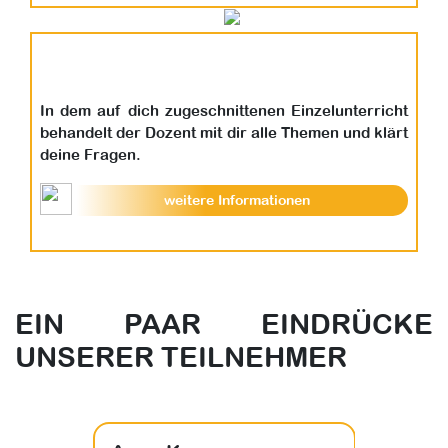
In dem auf dich zugeschnittenen Einzelunterricht
behandelt der Dozent mit dir alle Themen und klärt
deine Fragen.
weitere Informationen
EIN PAAR EINDRÜCKE
UNSERER TEILNEHMER