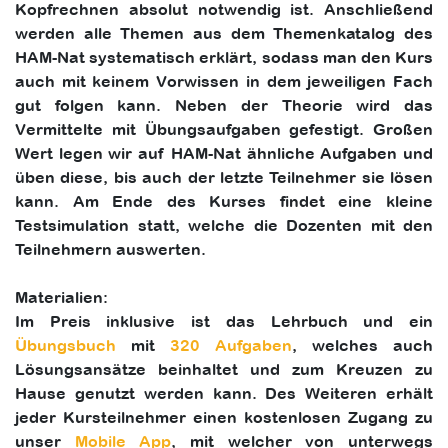
Kopfrechnen absolut notwendig ist. Anschließend
werden alle Themen aus dem Themenkatalog des
HAM-Nat systematisch erklärt, sodass man den Kurs
auch mit keinem Vorwissen in dem jeweiligen Fach
gut folgen kann. Neben der Theorie wird das
Vermittelte mit Übungsaufgaben gefestigt. Großen
Wert legen wir auf HAM-Nat ähnliche Aufgaben und
üben diese, bis auch der letzte Teilnehmer sie lösen
kann. Am Ende des Kurses findet eine kleine
Testsimulation statt, welche die Dozenten mit den
Teilnehmern auswerten.
Materialien:
Im Preis inklusive ist das Lehrbuch und ein
Übungsbuch
mit
320 Aufgaben
, welches auch
Lösungsansätze beinhaltet und zum Kreuzen zu
Hause genutzt werden kann. Des Weiteren erhält
jeder Kursteilnehmer einen kostenlosen Zugang zu
unser
Mobile App
, mit welcher von unterwegs