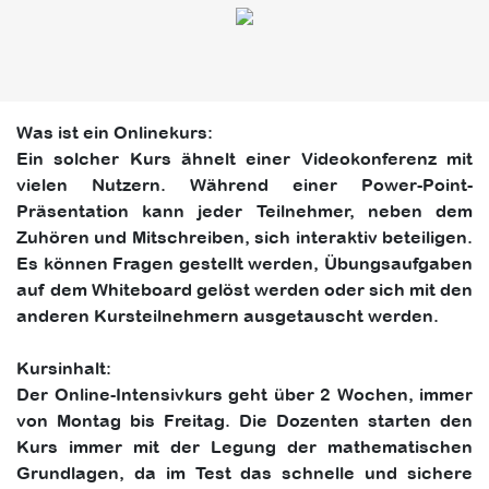
Was ist ein Onlinekurs:
Ein solcher Kurs ähnelt einer Videokonferenz mit
vielen Nutzern. Während einer Power-Point-
Präsentation kann jeder Teilnehmer, neben dem
Zuhören und Mitschreiben, sich interaktiv beteiligen.
Es können Fragen gestellt werden, Übungsaufgaben
auf dem Whiteboard gelöst werden oder sich mit den
anderen Kursteilnehmern ausgetauscht werden.
Kursinhalt:
Der Online-Intensivkurs geht über 2 Wochen, immer
von Montag bis Freitag. Die Dozenten starten den
Kurs immer mit der Legung der mathematischen
Grundlagen, da im Test das schnelle und sichere