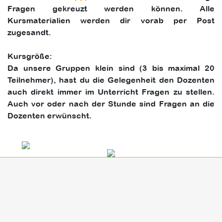
Fragen gekreuzt werden können. Alle
Kursmaterialien werden dir vorab per Post
zugesandt.
Kursgröße:
Da unsere Gruppen klein sind (3 bis maximal 20
Teilnehmer), hast du die Gelegenheit den Dozenten
auch direkt immer im Unterricht Fragen zu stellen.
Auch vor oder nach der Stunde sind Fragen an die
Dozenten erwünscht.