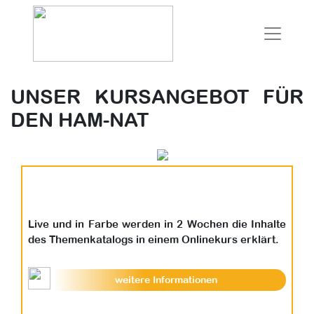
UNSER KURSANGEBOT FÜR
DEN HAM-NAT
Live und in Farbe werden in 2 Wochen die Inhalte
des Themenkatalogs in einem Onlinekurs erklärt.
weitere Informationen