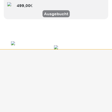
499,00€
Ausgebucht