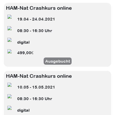
HAM-Nat Crashkurs online
19.04 - 24.04.2021
08:30 - 16:30 Uhr
digital
499,00€
Ausgebucht
HAM-Nat Crashkurs online
10.05 - 15.05.2021
08:30 - 16:30 Uhr
digital