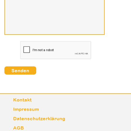
Kontakt
Impressum
Datenschutzerklärung
AGB