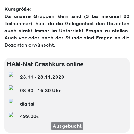
Kursgröße:
Da unsere Gruppen klein sind (3 bis maximal 20
Teilnehmer), hast du die Gelegenheit den Dozenten
auch direkt immer im Unterricht Fragen zu stellen.
Auch vor oder nach der Stunde sind Fragen an die
Dozenten erwünscht.
HAM-Nat Crashkurs online
23.11 - 28.11.2020
08:30 - 16:30 Uhr
digital
499,00€
Ausgebucht