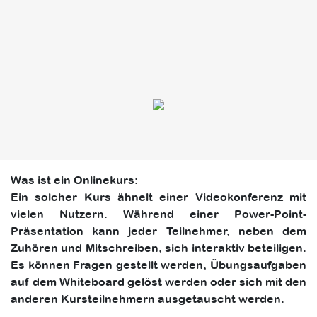
Was ist ein Onlinekurs:
Ein solcher Kurs ähnelt einer Videokonferenz mit
vielen Nutzern. Während einer Power-Point-
Präsentation kann jeder Teilnehmer, neben dem
Zuhören und Mitschreiben, sich interaktiv beteiligen.
Es können Fragen gestellt werden, Übungsaufgaben
auf dem Whiteboard gelöst werden oder sich mit den
anderen Kursteilnehmern ausgetauscht werden.