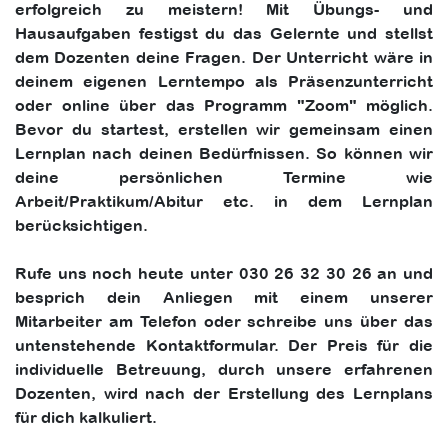
erfolgreich zu meistern! Mit Übungs- und
Hausaufgaben festigst du das Gelernte und stellst
dem Dozenten deine Fragen. Der Unterricht wäre in
deinem eigenen Lerntempo als Präsenzunterricht
oder online über das Programm "Zoom" möglich.
Bevor du startest, erstellen wir gemeinsam einen
Lernplan nach deinen Bedürfnissen. So können wir
deine persönlichen Termine wie
Arbeit/Praktikum/Abitur etc. in dem Lernplan
berücksichtigen.
Rufe uns noch heute unter 030 26 32 30 26 an und
besprich dein Anliegen mit einem unserer
Mitarbeiter am Telefon oder schreibe uns über das
untenstehende Kontaktformular. Der Preis für die
individuelle Betreuung, durch unsere erfahrenen
Dozenten, wird nach der Erstellung des Lernplans
für dich kalkuliert.